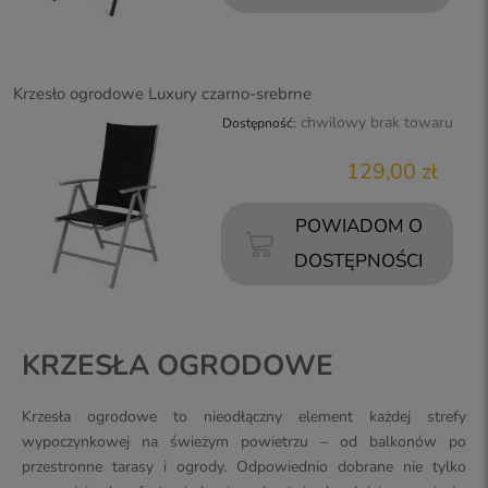
Krzesło ogrodowe Luxury czarno-srebrne
chwilowy brak towaru
Dostępność:
129,00 zł
POWIADOM O
DOSTĘPNOŚCI
KRZESŁA OGRODOWE
Krzesła ogrodowe to nieodłączny element każdej strefy
wypoczynkowej na świeżym powietrzu – od balkonów po
przestronne tarasy i ogrody. Odpowiednio dobrane nie tylko