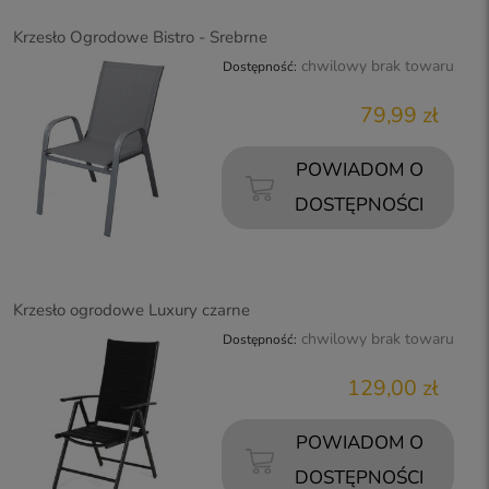
Krzesło Ogrodowe Bistro - Srebrne
chwilowy brak towaru
Dostępność:
79,99 zł
POWIADOM O
DOSTĘPNOŚCI
Krzesło ogrodowe Luxury czarne
chwilowy brak towaru
Dostępność:
129,00 zł
POWIADOM O
DOSTĘPNOŚCI