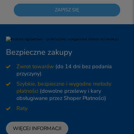
ZAPISZ SIĘ
Bezpieczne zakupy
Zwrot towarów
(do 14 dni bez podania
przyczyny)
Szybkie, bezpieczne i wygodne metody
płatności
(dowolne przelewy i kary
obsługiwane przez Shoper Płatności)
Raty
WIĘCEJ INFORMACJI