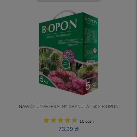
NAWÓZ UNIWERSALNY GRANULAT 5KG BIOPON
15 ocen
73,99 zł