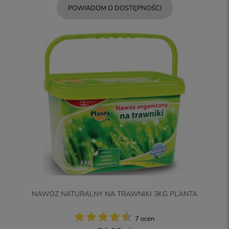
POWIADOM O DOSTĘPNOŚCI
NAWÓZ NATURALNY NA TRAWNIKI 3KG PLANTA
7 ocen