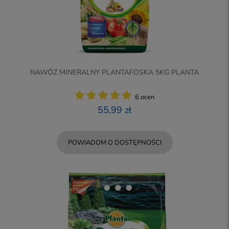
NAWÓZ MINERALNY PLANTAFOSKA 5KG PLANTA
6 ocen
55,99 zł
POWIADOM O DOSTĘPNOŚCI