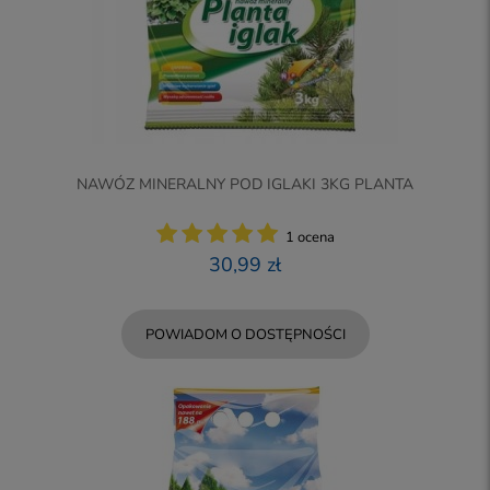
NAWÓZ MINERALNY POD IGLAKI 3KG PLANTA
1 ocena
30,99 zł
POWIADOM O DOSTĘPNOŚCI