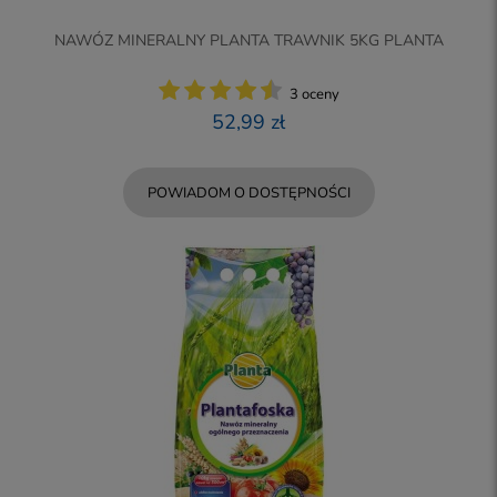
NAWÓZ MINERALNY PLANTA TRAWNIK 5KG PLANTA
3 oceny
52,99 zł
POWIADOM O DOSTĘPNOŚCI