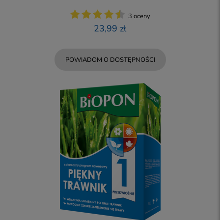
3 oceny
23,99 zł
POWIADOM O DOSTĘPNOŚCI