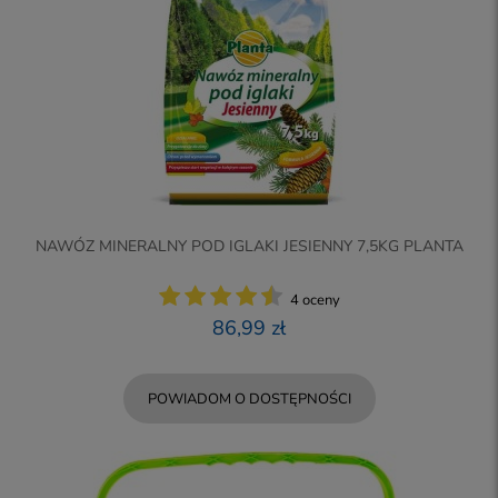
NAWÓZ MINERALNY POD IGLAKI JESIENNY 7,5KG PLANTA
4 oceny
86,99 zł
POWIADOM O DOSTĘPNOŚCI