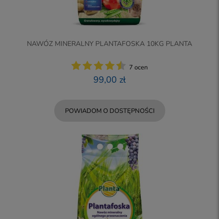
NAWÓZ MINERALNY PLANTAFOSKA 10KG PLANTA
7 ocen
99,00 zł
POWIADOM O DOSTĘPNOŚCI