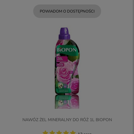
POWIADOM O DOSTĘPNOŚCI
NAWÓZ ŻEL MINERALNY DO RÓŻ 1L BIOPON