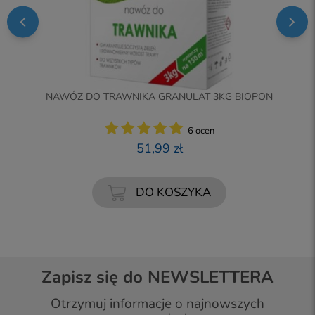
NAWÓZ DO TRAWNIKA GRANULAT 3KG BIOPON
6 ocen
51,99 zł
DO KOSZYKA
Zapisz się do NEWSLETTERA
Otrzymuj informacje o najnowszych