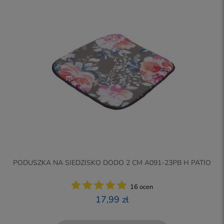
PODUSZKA NA SIEDZISKO DODO 2 CM A091-23PB H PATIO
16 ocen
17,99 zł