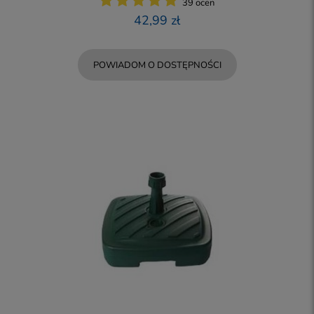
39 ocen
42,99 zł
POWIADOM O DOSTĘPNOŚCI