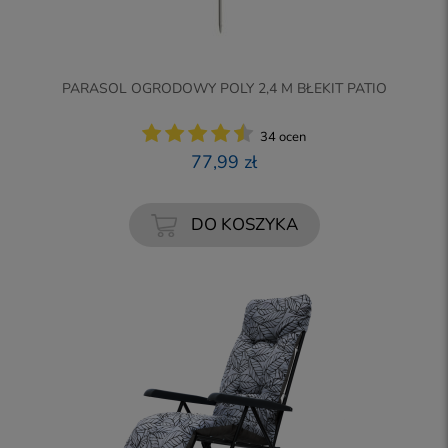
PARASOL OGRODOWY POLY 2,4 M BŁEKIT PATIO
34 ocen
77,99 zł
DO KOSZYKA