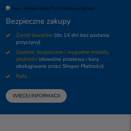
Bezpieczne zakupy
Zwrot towarów
(do 14 dni bez podania
przyczyny)
Szybkie, bezpieczne i wygodne metody
płatności
(dowolne przelewy i kary
obsługiwane przez Shoper Płatności)
Raty
WIĘCEJ INFORMACJI