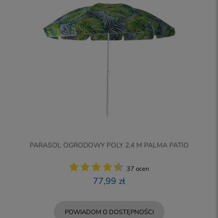
PARASOL OGRODOWY POLY 2,4 M PALMA PATIO
37 ocen
77,99 zł
POWIADOM O DOSTĘPNOŚCI