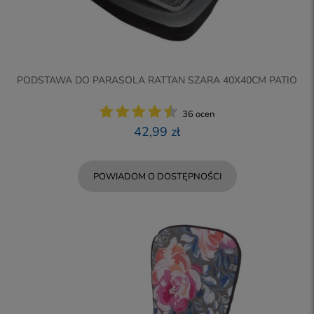
PODSTAWA DO PARASOLA RATTAN SZARA 40X40CM PATIO
36 ocen
42,99 zł
POWIADOM O DOSTĘPNOŚCI