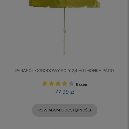
PARASOL OGRODOWY POLY 2,4 M LIMONKA PATIO
5 ocen
77,99 zł
POWIADOM O DOSTĘPNOŚCI