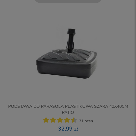
PODSTAWA DO PARASOLA PLASTIKOWA SZARA 40X40CM
PATIO
21 ocen
32,99 zł