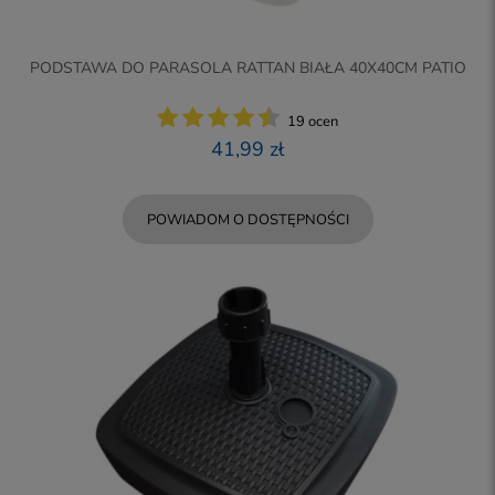
PODSTAWA DO PARASOLA RATTAN BIAŁA 40X40CM PATIO
19 ocen
41,99 zł
POWIADOM O DOSTĘPNOŚCI