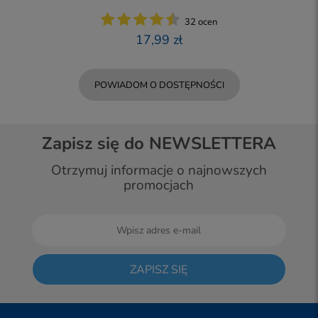
32 ocen
17,99 zł
POWIADOM O DOSTĘPNOŚCI
Zapisz się do NEWSLETTERA
Otrzymuj informacje o najnowszych
promocjach
ZAPISZ SIĘ