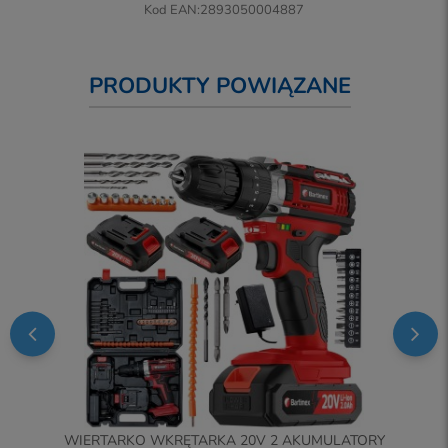
Kod EAN:
2893050004887
PRODUKTY POWIĄZANE
WIERTARKO WKRĘTARKA 20V 2 AKUMULATORY