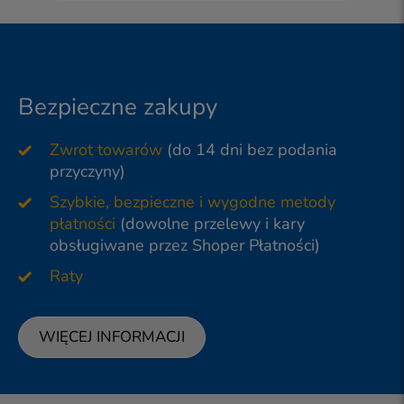
Bezpieczne zakupy
Zwrot towarów
(do 14 dni bez podania
przyczyny)
Szybkie, bezpieczne i wygodne metody
płatności
(dowolne przelewy i kary
obsługiwane przez Shoper Płatności)
Raty
WIĘCEJ INFORMACJI